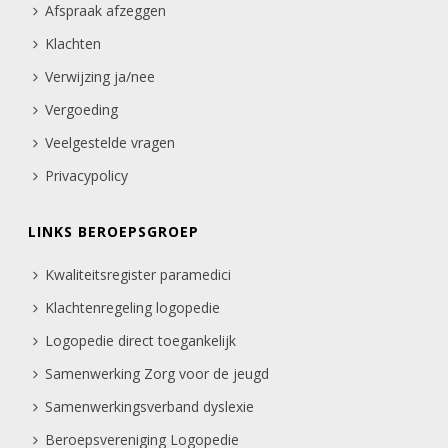
Afspraak afzeggen
Klachten
Verwijzing ja/nee
Vergoeding
Veelgestelde vragen
Privacypolicy
LINKS BEROEPSGROEP
Kwaliteitsregister paramedici
Klachtenregeling logopedie
Logopedie direct toegankelijk
Samenwerking Zorg voor de jeugd
Samenwerkingsverband dyslexie
Beroepsvereniging Logopedie