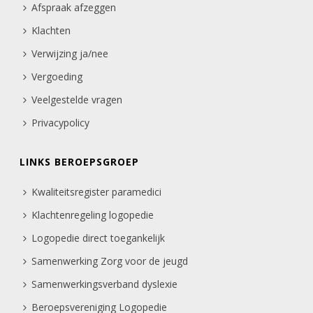
Afspraak afzeggen
Klachten
Verwijzing ja/nee
Vergoeding
Veelgestelde vragen
Privacypolicy
LINKS BEROEPSGROEP
Kwaliteitsregister paramedici
Klachtenregeling logopedie
Logopedie direct toegankelijk
Samenwerking Zorg voor de jeugd
Samenwerkingsverband dyslexie
Beroepsvereniging Logopedie