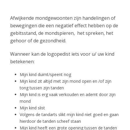
Afwijkende mondgewoonten zijn handelingen of
bewegingen die een negatief effect hebben op de
gebitsstand, de mondspieren, het spreken, het
gehoor of de gezondheid.
Wanneer kan de logopedist iets voor u/ uw kind
betekenen:
Mijn kind duimt/speent nog
Mijn kind zit altijd met zijn mond open en /of zijn
tong tussen zijn tanden
Mijn kind is erg vaak verkouden en ademt door zijn
mond
Mijn kind slist
Volgens de tandarts slikt mijn kind niet goed en gaan
hierdoor de tanden scheef staan
Mijn kind heeft een grote opening tussen de tanden