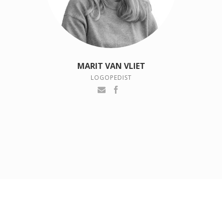
MARIT VAN VLIET
LOGOPEDIST