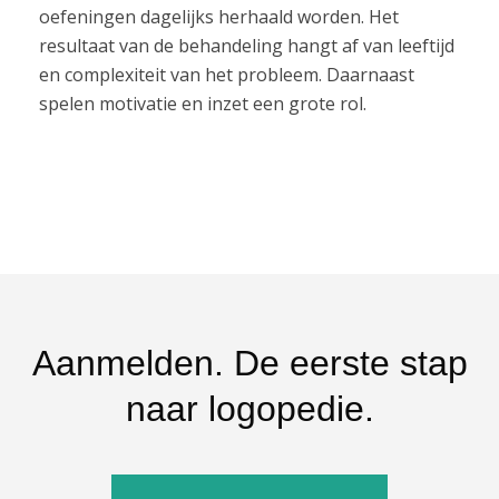
oefeningen dagelijks herhaald worden. Het
resultaat van de behandeling hangt af van leeftijd
en complexiteit van het probleem. Daarnaast
spelen motivatie en inzet een grote rol.
Aanmelden. De eerste stap
naar logopedie.