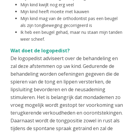
Mijn kind kwijlt nog erg veel
Mijn kind heeft moeite met kauwen
Mijn kind mag van de orthodontist pas een beugel
als zijn tongbeweging gecorrigeerd is
Ik heb een beugel gehad, maar nu staan mijn tanden
weer scheef.
Wat doet de logopedist?
De logopedist adviseert over de behandeling en
zal deze afstemmen op uw kind. Gedurende de
behandeling worden oefeningen gegeven die de
spieren van de tong en lippen versterken, de
lipsluiting bevorderen en de neusademing
stimuleren. Het is belangrijk dat mondademen zo
vroeg mogelijk wordt gestopt ter voorkoming van
terugkerende verkoudheden en oorontstekingen.
Daarnaast wordt de tongpositie zowel in rust als
tijdens de spontane spraak getraind en zal de