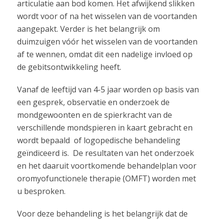
articulatie aan bod komen. Het afwijkend slikken
wordt voor of na het wisselen van de voortanden
aangepakt. Verder is het belangrijk om
duimzuigen vóór het wisselen van de voortanden
af te wennen, omdat dit een nadelige invloed op
de gebitsontwikkeling heeft.
Vanaf de leeftijd van 4-5 jaar worden op basis van
een gesprek, observatie en onderzoek de
mondgewoonten en de spierkracht van de
verschillende mondspieren in kaart gebracht en
wordt bepaald of logopedische behandeling
geïndiceerd is. De resultaten van het onderzoek
en het daaruit voortkomende behandelplan voor
oromyofunctionele therapie (OMFT) worden met
u besproken.
Voor deze behandeling is het belangrijk dat de