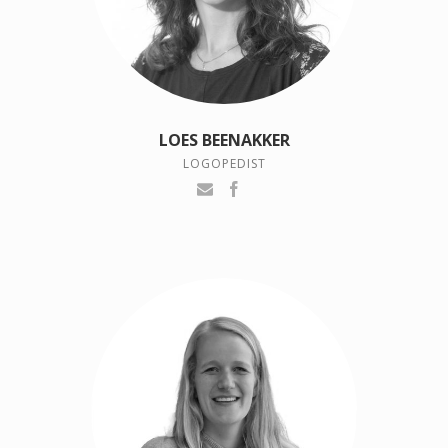
LOES BEENAKKER
LOGOPEDIST