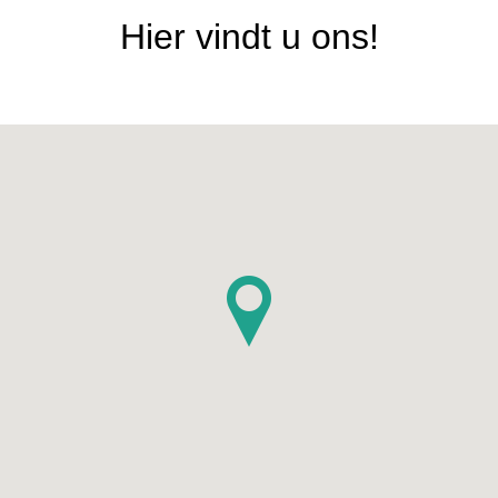
Hier vindt u ons!