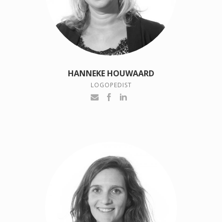
HANNEKE HOUWAARD
LOGOPEDIST