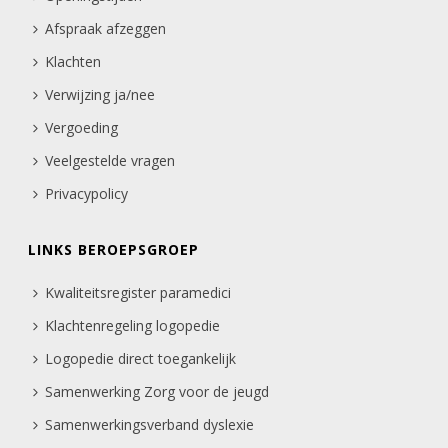
Afspraak afzeggen
Klachten
Verwijzing ja/nee
Vergoeding
Veelgestelde vragen
Privacypolicy
LINKS BEROEPSGROEP
Kwaliteitsregister paramedici
Klachtenregeling logopedie
Logopedie direct toegankelijk
Samenwerking Zorg voor de jeugd
Samenwerkingsverband dyslexie