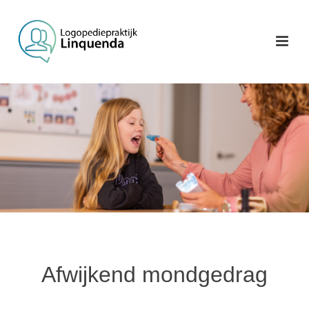
Afwijkend mondgedrag