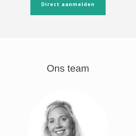
Direct aanmelden
Ons team