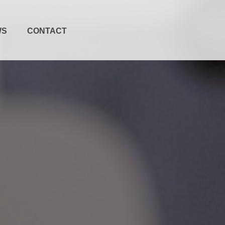
WS
CONTACT