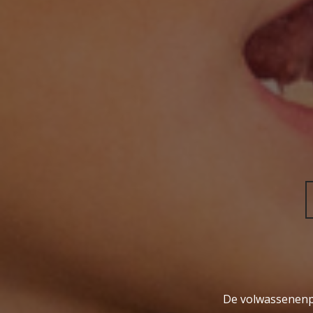
De volwassenenp