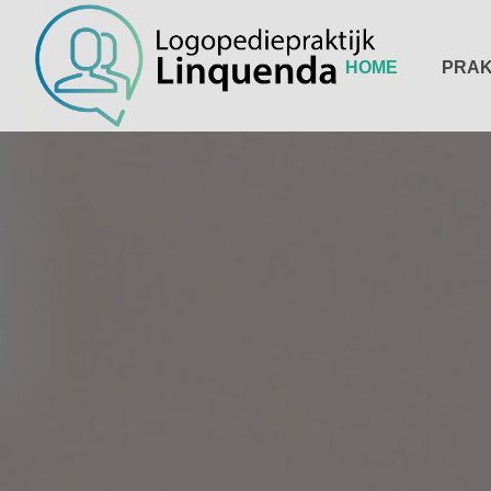
HOME
PRAK