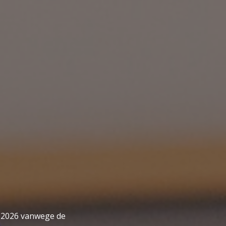
 2026 vanwege de