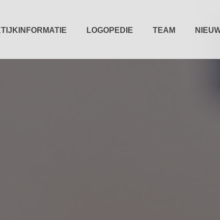
TIJKINFORMATIE
LOGOPEDIE
TEAM
NIEU