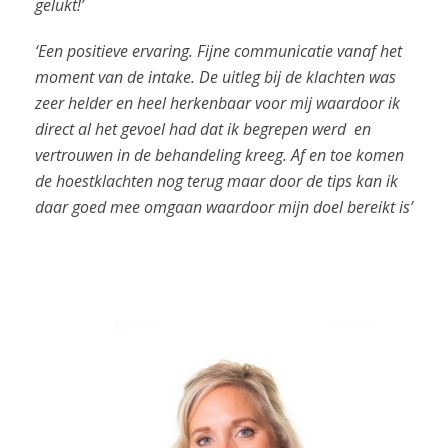
gelukt!’
‘Een positieve ervaring. Fijne communicatie vanaf het
moment van de intake. De uitleg bij de klachten was
zeer helder en heel herkenbaar voor mij waardoor ik
direct al het gevoel had dat ik begrepen werd en
vertrouwen in de behandeling kreeg. Af en toe komen
de hoestklachten nog terug maar door de tips kan ik
daar goed mee omgaan waardoor mijn doel bereikt is’