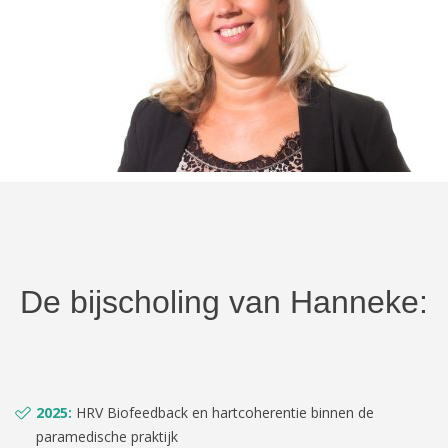
De bijscholing van Hanneke:
2025:
HRV Biofeedback en hartcoherentie binnen de
paramedische praktijk