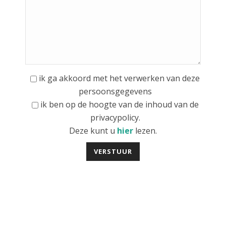
ik ga akkoord met het verwerken van deze
persoonsgegevens
ik ben op de hoogte van de inhoud van de
privacypolicy.
Deze kunt u
hier
lezen.