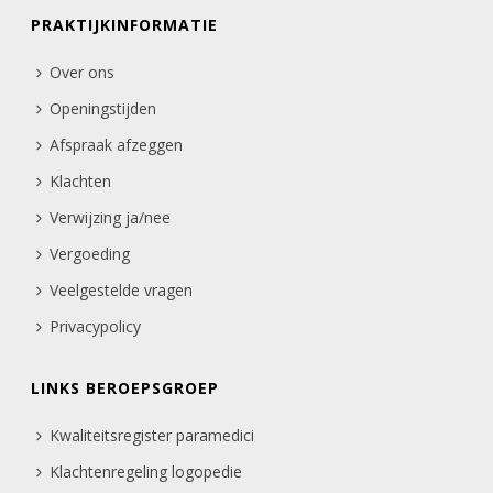
PRAKTIJKINFORMATIE
Over ons
Openingstijden
Afspraak afzeggen
Klachten
Verwijzing ja/nee
Vergoeding
Veelgestelde vragen
Privacypolicy
LINKS BEROEPSGROEP
Kwaliteitsregister paramedici
Klachtenregeling logopedie