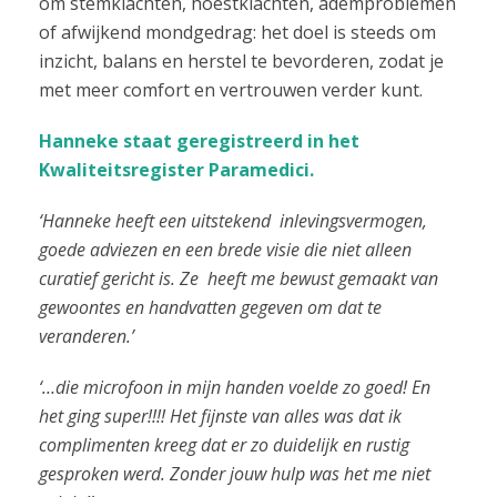
om stemklachten, hoestklachten, ademproblemen
of afwijkend mondgedrag: het doel is steeds om
inzicht, balans en herstel te bevorderen, zodat je
met meer comfort en vertrouwen verder kunt.
Hanneke staat geregistreerd in het
Kwaliteitsregister Paramedici.
‘Hanneke heeft een uitstekend inlevingsvermogen,
goede adviezen en een brede visie die niet alleen
curatief gericht is. Ze heeft me bewust gemaakt van
gewoontes en handvatten gegeven om dat te
veranderen.’
‘…die microfoon in mijn handen voelde zo goed! En
het ging super!!!! Het fijnste van alles was dat ik
complimenten kreeg dat er zo duidelijk en rustig
gesproken werd. Zonder jouw hulp was het me niet