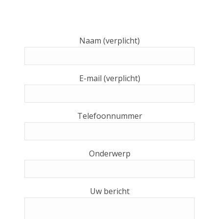
Naam (verplicht)
E-mail (verplicht)
Telefoonnummer
Onderwerp
Uw bericht