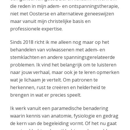
die reden in mijn adem- en ontspanningstherapie,
niet met Oosterse en alternatieve geneeswijzen
maar vanuit mijn christelijke basis en
professionele expertise.
Sinds 2018 richt ik me alleen nog maar op het
behandelen van volwassenen met adem‑ en
stemklachten en andere spanningsgerelateerde
problemen. Ik vind het belangrijk om te luisteren
naar jouw verhaal, maar ook je te leren opmerken
wat je lichaam je vertelt. Om patronen te
herkennen, rust te creëren en helderheid te
brengen in wat er precies speelt.
Ik werk vanuit een paramedische benadering
waarin kennis van anatomie, fysiologie en gedrag
de kern van de begeleiding vormt. Of het nu gaat