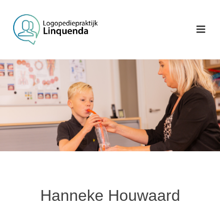
Hanneke Houwaard