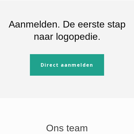
Aanmelden. De eerste stap
naar logopedie.
Direct aanmelden
Ons team