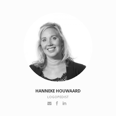
HANNEKE HOUWAARD
LOGOPEDIST