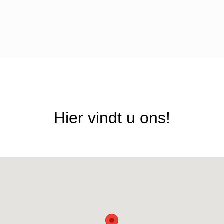
Hier vindt u ons!