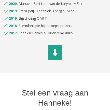
2020:
Manuele Facilitatie van de Larynx (MFL)
2019:
Stem (Stijl, Techniek, Energie, Mind)
2019:
Bijscholing OMFT
2018:
Stemtherapie bij beroepssprekers
2017:
Speekselverlies bij kinderen-DRIPS
Stel een vraag aan
Hanneke!