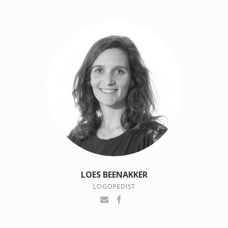
LOES BEENAKKER
LOGOPEDIST