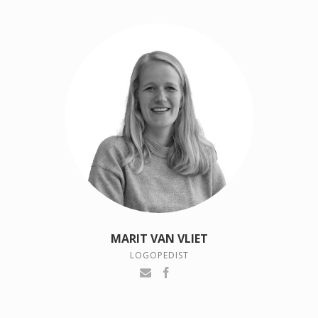
MARIT VAN VLIET
LOGOPEDIST