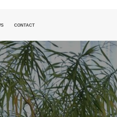
WS
CONTACT