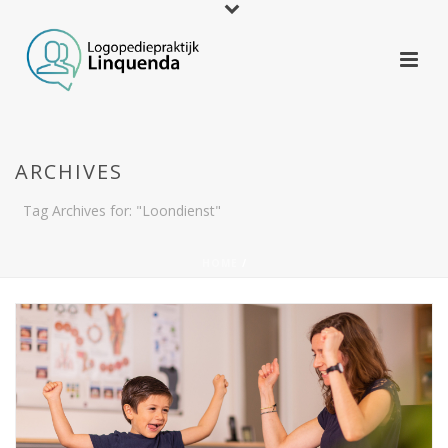
ARCHIVES
Tag Archives for: "Loondienst"
HOME
/