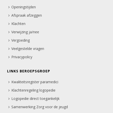
Openingstijden
Afspraak afzeggen
Klachten
Verwijzing ja/nee
Vergoeding
Veelgestelde vragen
Privacypolicy
LINKS BEROEPSGROEP
Kwaliteitsregister paramedici
Klachtenregeling logopedie
Logopedie direct toegankelijk
Samenwerking Zorg voor de jeugd