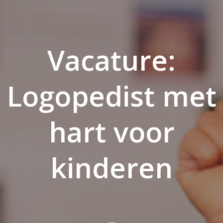
Vacature:
Logopedist met
hart voor
kinderen