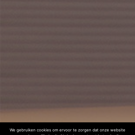
We gebruiken cookies om ervoor te zorgen dat onze website