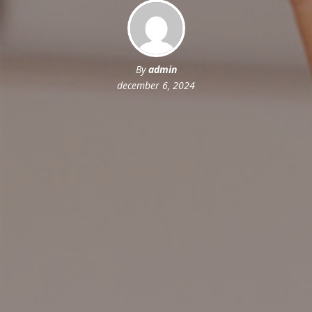
By
admin
december 6, 2024