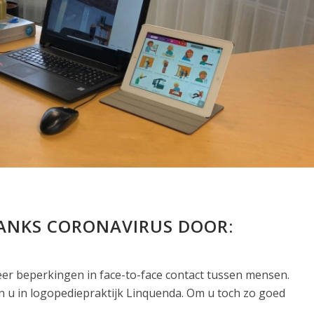
ANKS CORONAVIRUS DOOR:
er beperkingen in face-to-face contact tussen mensen.
n u in logopediepraktijk Linquenda. Om u toch zo goed