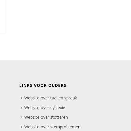
LINKS VOOR OUDERS
Website over taal en spraak
Website over dyslexie
Website over stotteren
Website over stemproblemen