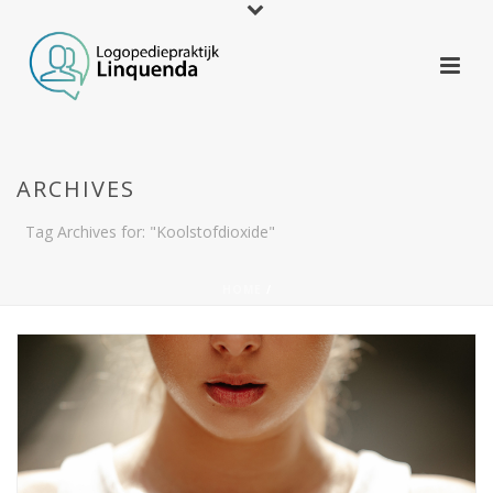
ARCHIVES
Tag Archives for: "Koolstofdioxide"
HOME
/