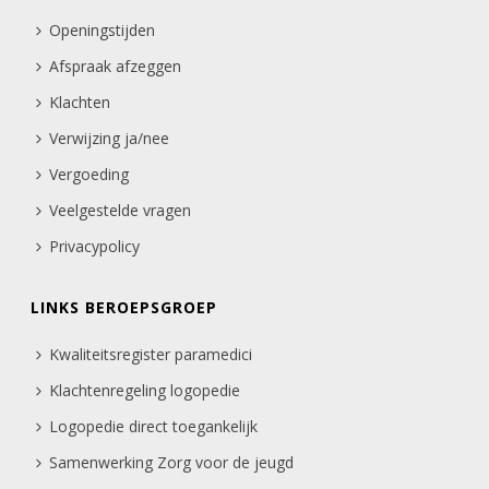
Openingstijden
Afspraak afzeggen
Klachten
Verwijzing ja/nee
Vergoeding
Veelgestelde vragen
Privacypolicy
LINKS BEROEPSGROEP
Kwaliteitsregister paramedici
Klachtenregeling logopedie
Logopedie direct toegankelijk
Samenwerking Zorg voor de jeugd