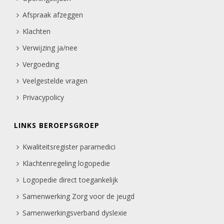
Afspraak afzeggen
Klachten
Verwijzing ja/nee
Vergoeding
Veelgestelde vragen
Privacypolicy
LINKS BEROEPSGROEP
Kwaliteitsregister paramedici
Klachtenregeling logopedie
Logopedie direct toegankelijk
Samenwerking Zorg voor de jeugd
Samenwerkingsverband dyslexie