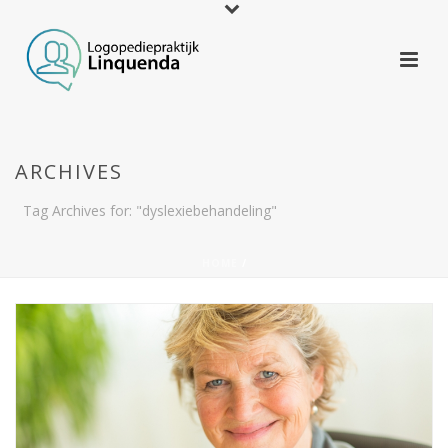
ARCHIVES
Tag Archives for: "dyslexiebehandeling"
HOME
/