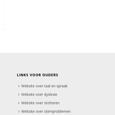
LINKS VOOR OUDERS
Website over taal en spraak
Website over dyslexie
Website over stotteren
Website over stemproblemen