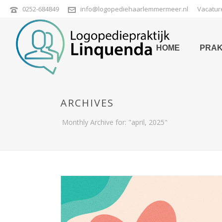
0252-684849
info@logopediehaarlemmermeer.nl
Vacatur
HOME
PRAK
ARCHIVES
Monthly Archive for: "april, 2025"