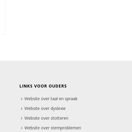
LINKS VOOR OUDERS
Website over taal en spraak
Website over dyslexie
Website over stotteren
Website over stemproblemen