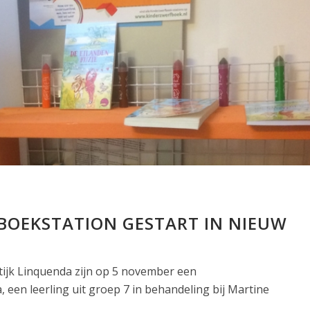
BOEKSTATION GESTART IN NIEUW
tijk Linquenda zijn op 5 november een
 een leerling uit groep 7 in behandeling bij Martine