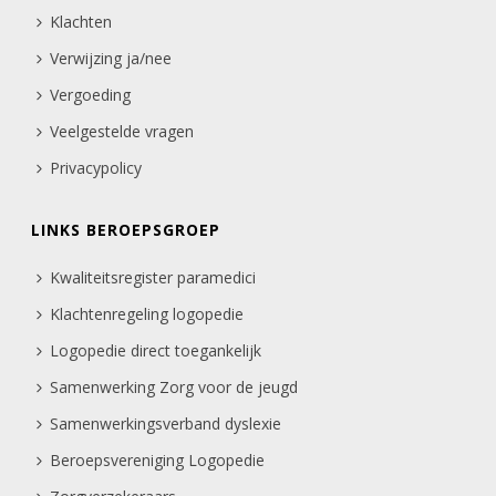
Klachten
Verwijzing ja/nee
Vergoeding
Veelgestelde vragen
Privacypolicy
LINKS BEROEPSGROEP
Kwaliteitsregister paramedici
Klachtenregeling logopedie
Logopedie direct toegankelijk
Samenwerking Zorg voor de jeugd
Samenwerkingsverband dyslexie
Beroepsvereniging Logopedie