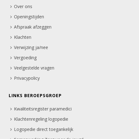
Over ons
Openingstijden
Afspraak afzeggen
Klachten
Verwijzing ja/nee
Vergoeding
Veelgestelde vragen
Privacypolicy
LINKS BEROEPSGROEP
Kwaliteitsregister paramedici
Klachtenregeling logopedie
Logopedie direct toegankelijk