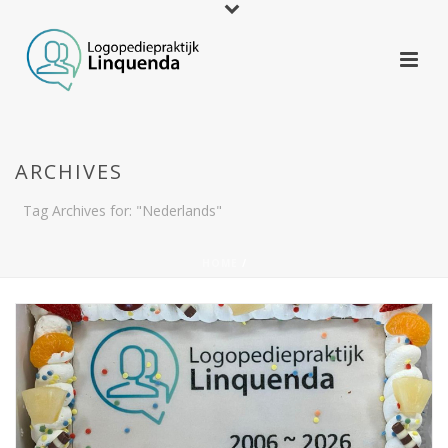
ARCHIVES
Tag Archives for: "Nederlands"
HOME
/