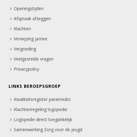
Openingstijden
Afspraak afzeggen
Klachten
Verwijzing ja/nee
Vergoeding
Veelgestelde vragen
Privacypolicy
LINKS BEROEPSGROEP
Kwaliteitsregister paramedici
Klachtenregeling logopedie
Logopedie direct toegankelijk
Samenwerking Zorg voor de jeugd