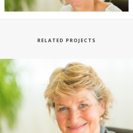
RELATED PROJECTS