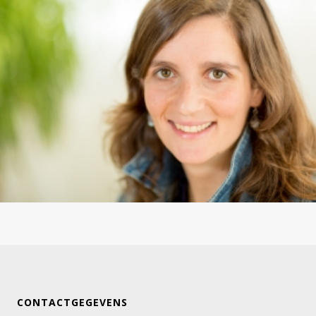
CONTACTGEGEVENS