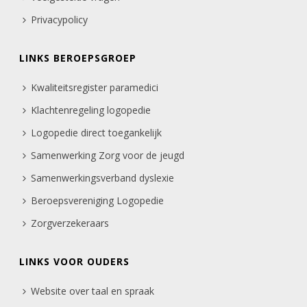
Privacypolicy
LINKS BEROEPSGROEP
Kwaliteitsregister paramedici
Klachtenregeling logopedie
Logopedie direct toegankelijk
Samenwerking Zorg voor de jeugd
Samenwerkingsverband dyslexie
Beroepsvereniging Logopedie
Zorgverzekeraars
LINKS VOOR OUDERS
Website over taal en spraak