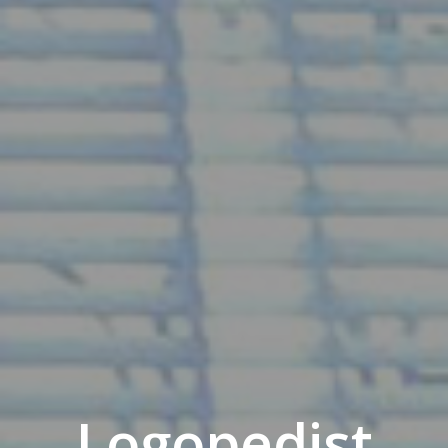
Logopedist