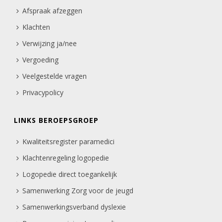
Afspraak afzeggen
Klachten
Verwijzing ja/nee
Vergoeding
Veelgestelde vragen
Privacypolicy
LINKS BEROEPSGROEP
Kwaliteitsregister paramedici
Klachtenregeling logopedie
Logopedie direct toegankelijk
Samenwerking Zorg voor de jeugd
Samenwerkingsverband dyslexie