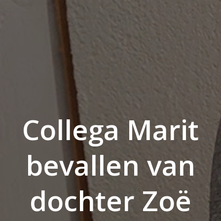
Collega Marit
bevallen van
dochter Zoë