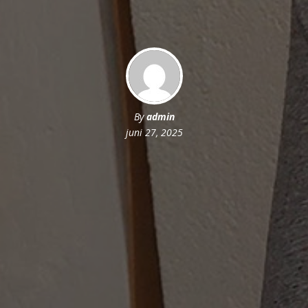
By
admin
juni 27, 2025